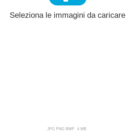
Seleziona le immagini da caricare
JPG PNG BMP
4 MB