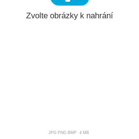
Zvolte obrázky k nahrání
JPG PNG BMP
4 MB