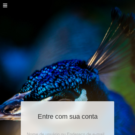
Entre com sua conta