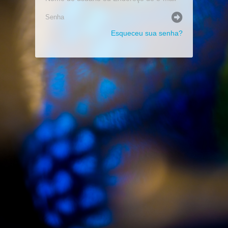
Esqueceu sua senha?